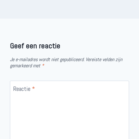
Geef een reactie
Je e-mailadres wordt niet gepubliceerd.
Vereiste velden zijn
gemarkeerd met
*
Reactie
*