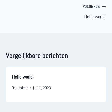
Bericht
VOLGENDE
navigatie
Hello world!
Vergelijkbare berichten
Hello world!
Door
admin
juni 1, 2023