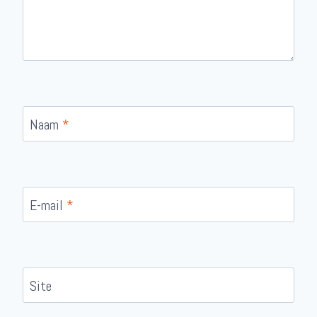
Naam
*
E-mail
*
Site