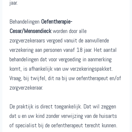
jaar.
Behandelingen
Oefentherapie-
Cesar/Mensendieck
worden door alle
zorgverzekeraars vergoed vanuit de aanvullende
verzekering aan personen vanaf 18 jaar. Het aantal
behandelingen dat voor vergoeding in aanmerking
komt, is afhankelijk van uw verzekeringspakket.
Vraag, bij twijfel, dit na bij uw oefentherapeut en/of
zorgverzekeraar.
De praktijk is direct toegankelijk. Dat wil zeggen
dat u en uw kind zonder verwijzing van de huisarts
of specialist bij de oefentherapeut terecht kunnen.