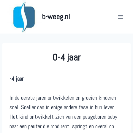
Doorgaan
naar
b-weeg.nl
inhoud
0-4 jaar
-4 jaar
In de eerste jaren ontwikkelen en groeien kinderen
snel. Sneller dan in enige andere fase in hun leven.
Het kind ontwikkelt zich van een pasgeboren baby
naar een peuter die rond rent, springt en overal op