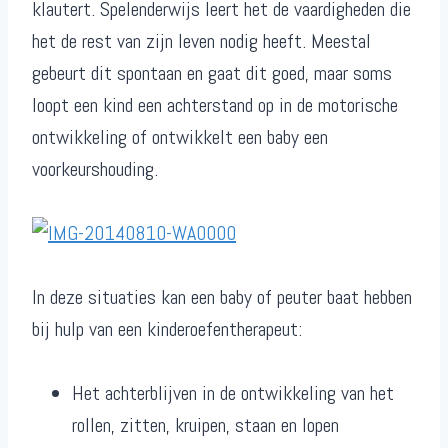
klautert. Spelenderwijs leert het de vaardigheden die
het de rest van zijn leven nodig heeft. Meestal
gebeurt dit spontaan en gaat dit goed, maar soms
loopt een kind een achterstand op in de motorische
ontwikkeling of ontwikkelt een baby een
voorkeurshouding.
In deze situaties kan een baby of peuter baat hebben
bij hulp van een kinderoefentherapeut:
Het achterblijven in de ontwikkeling van het
rollen, zitten, kruipen, staan en lopen