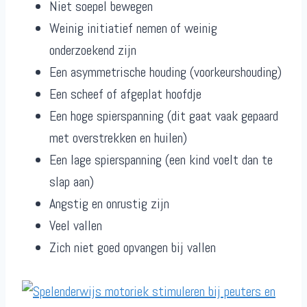
Niet soepel bewegen
Weinig initiatief nemen of weinig
onderzoekend zijn
Een asymmetrische houding (voorkeurshouding)
Een scheef of afgeplat hoofdje
Een hoge spierspanning (dit gaat vaak gepaard
met overstrekken en huilen)
Een lage spierspanning (een kind voelt dan te
slap aan)
Angstig en onrustig zijn
Veel vallen
Zich niet goed opvangen bij vallen