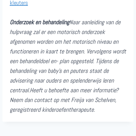
Onderzoek en behandeling
Naar aanleiding van de
hulpvraag zal er een motorisch onderzoek
afgenomen worden om het motorisch niveau en
functioneren in kaart te brengen. Vervolgens wordt
een behandeldoel en- plan opgesteld. Tijdens de
behandeling van baby’s en peuters staat de
advisering naar ouders en spelenderwijs leren
centraal.Heeft u behoefte aan meer informatie?
Neem dan contact op met Freija van Schelven,
geregistreerd kinderoefentherapeute.