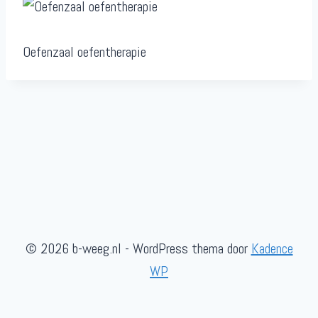
Oefenzaal oefentherapie
© 2026 b-weeg.nl - WordPress thema door
Kadence
WP